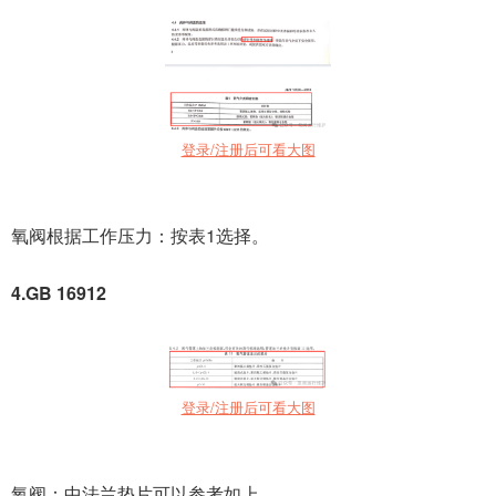
登录/注册后可看大图
氧阀根据工作压力：按表1选择。
4.GB 16912
登录/注册后可看大图
氧阀：中法兰垫片可以参考如上。