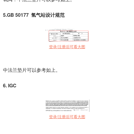
5.GB 50177 氢气站设计规范
登录/注册后可看大图
中法兰垫片可以参考如上。
6. IGC
登录/注册后可看大图