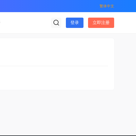
繁体中文
榜
登录
立即注册