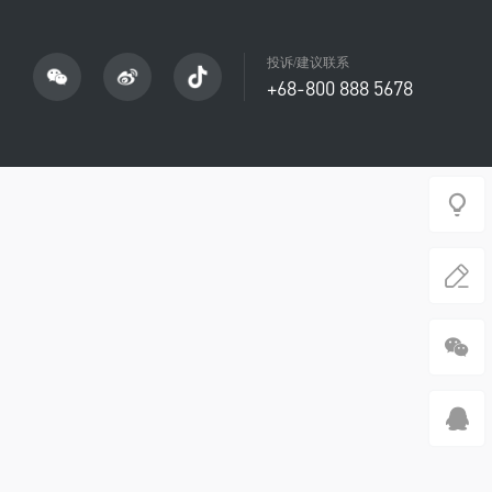
投诉/建议联系
+68-800 888 5678