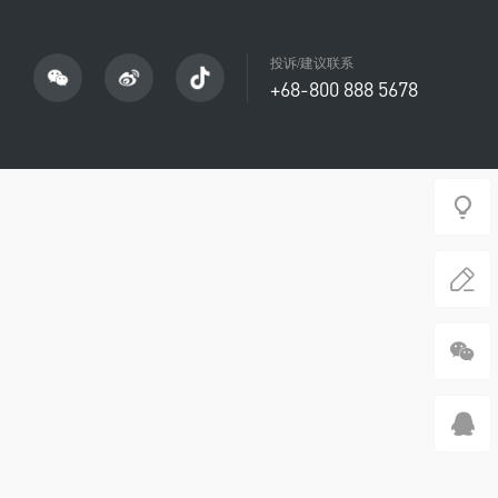
投诉/建议联系
+68-800 888 5678