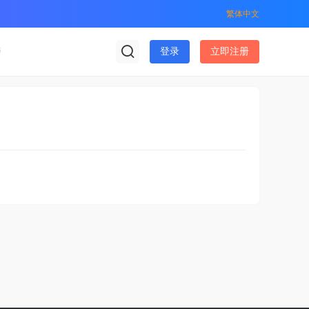
繁体中文
榜
登录
立即注册