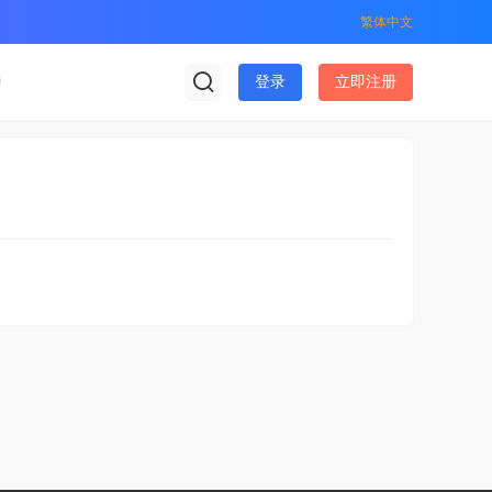
繁体中文
榜
登录
立即注册