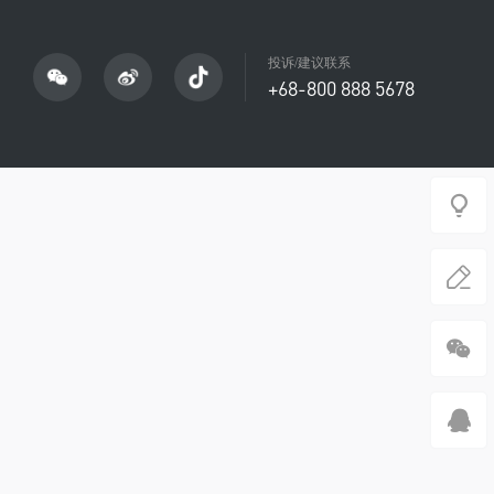
投诉/建议联系
+68-800 888 5678