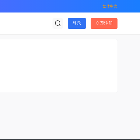
繁体中文
榜
登录
立即注册