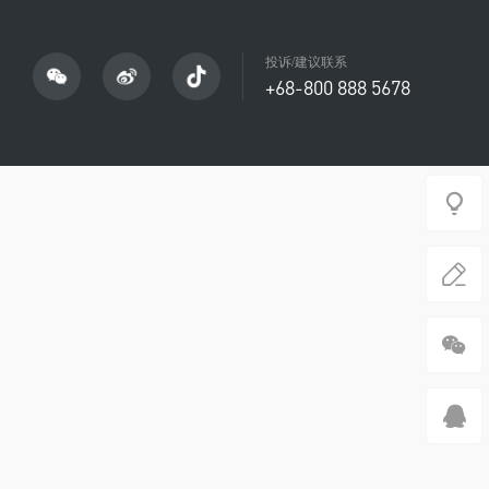
投诉/建议联系
+68-800 888 5678