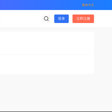
繁体中文
榜
登录
立即注册