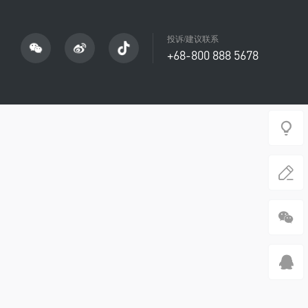
投诉/建议联系
+68-800 888 5678