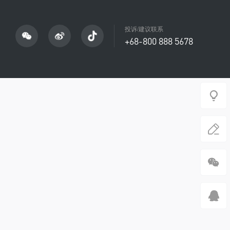
投诉/建议联系
+68-800 888 5678