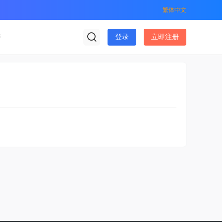
繁体中文
榜
登录
立即注册