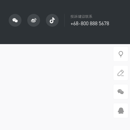
投诉/建议联系
+68-800 888 5678