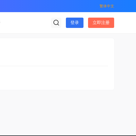
繁体中文
榜
登录
立即注册