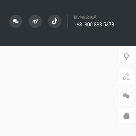
投诉/建议联系
+68-800 888 5678