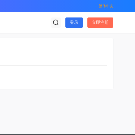
繁体中文
榜
登录
立即注册