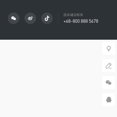
投诉/建议联系
+68-800 888 5678