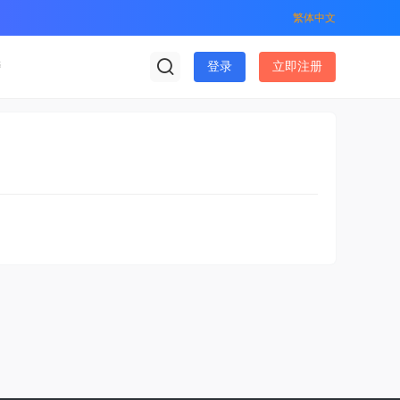
繁体中文
榜
登录
立即注册