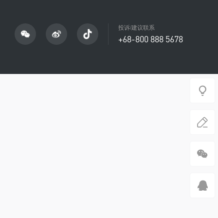
投诉/建议联系
+68-800 888 5678