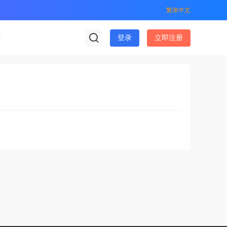
繁体中文
榜
登录
立即注册