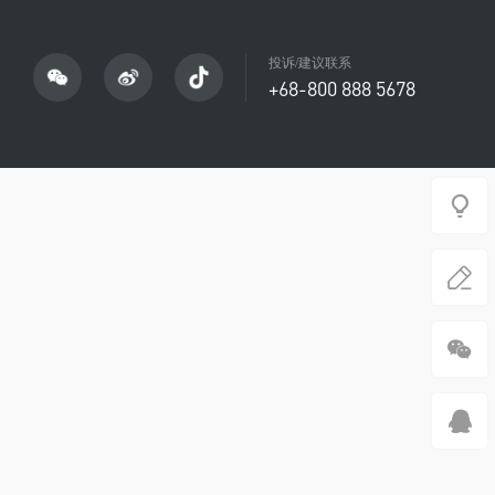
投诉/建议联系
+68-800 888 5678