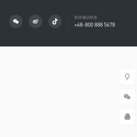
投诉/建议联系
+68-800 888 5678