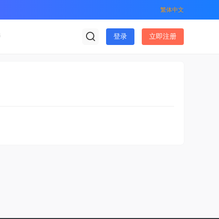
繁体中文
榜
登录
立即注册